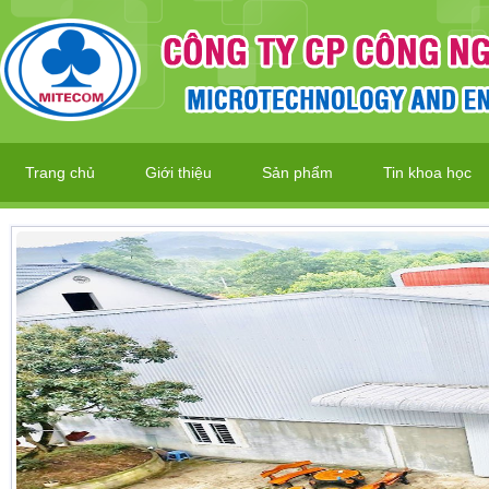
Trang chủ
Giới thiệu
Sản phẩm
Tin khoa học