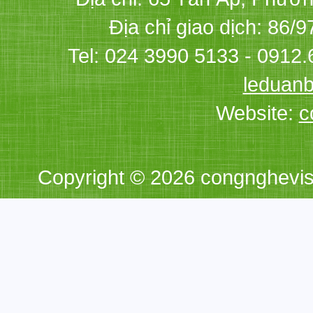
Địa chỉ giao dịch: 86/
Tel: 024 3990 5133 - 0912.
leduan
Website:
c
Copyright © 2026 congnghevi