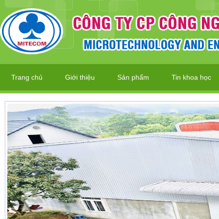
Trang chủ
Giới thiệu
Sản phẩm
Tin khoa học