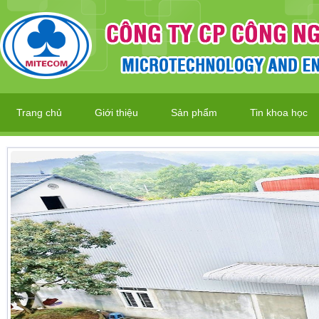
Trang chủ
Giới thiệu
Sản phẩm
Tin khoa học