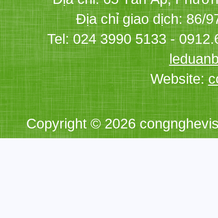
Địa chỉ giao dịch: 86/
Tel: 024 3990 5133 - 0912.
leduan
Website:
c
Copyright © 2026 congnghevi